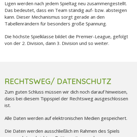
Ligen werden nach jedem Spieltag neu zusammengestellt.
Das bedeutet, dass ein Team ständig auf- bzw. absteigen
kann. Dieser Mechanismus sorgt gerade an den
Tabellenrändern für besonders große Spannung.
Die höchste Spielklasse bildet die Premier-League, gefolgt
von der 2. Division, dann 3. Division und so weiter.
RECHTSWEG/ DATENSCHUTZ
Zum guten Schluss müssen wir dich noch darauf hinweisen,
dass bei diesem Tippspiel der Rechtsweg ausgeschlossen
ist.
Alle Daten werden auf elektronischen Medien gespeichert.
Die Daten werden ausschließlich im Rahmen des Spiels