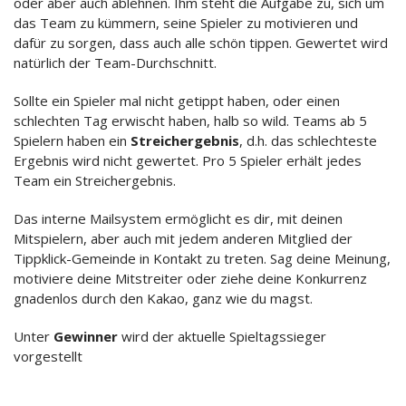
oder aber auch ablehnen. Ihm steht die Aufgabe zu, sich um
das Team zu kümmern, seine Spieler zu motivieren und
dafür zu sorgen, dass auch alle schön tippen. Gewertet wird
natürlich der Team-Durchschnitt.
Sollte ein Spieler mal nicht getippt haben, oder einen
schlechten Tag erwischt haben, halb so wild. Teams ab 5
Spielern haben ein
Streichergebnis
, d.h. das schlechteste
Ergebnis wird nicht gewertet. Pro 5 Spieler erhält jedes
Team ein Streichergebnis.
Das interne Mailsystem ermöglicht es dir, mit deinen
Mitspielern, aber auch mit jedem anderen Mitglied der
Tippklick-Gemeinde in Kontakt zu treten. Sag deine Meinung,
motiviere deine Mitstreiter oder ziehe deine Konkurrenz
gnadenlos durch den Kakao, ganz wie du magst.
Unter
Gewinner
wird der aktuelle Spieltagssieger
vorgestellt