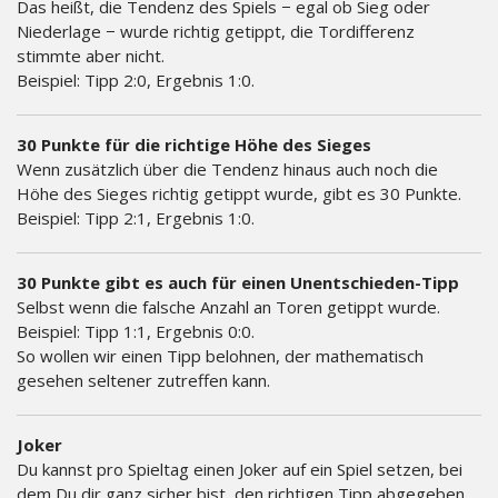
Das heißt, die Tendenz des Spiels − egal ob Sieg oder
Niederlage − wurde richtig getippt, die Tordifferenz
stimmte aber nicht.
Beispiel: Tipp 2:0, Ergebnis 1:0.
30 Punkte für die richtige Höhe des Sieges
Wenn zusätzlich über die Tendenz hinaus auch noch die
Höhe des Sieges richtig getippt wurde, gibt es 30 Punkte.
Beispiel: Tipp 2:1, Ergebnis 1:0.
30 Punkte gibt es auch für einen Unentschieden-Tipp
Selbst wenn die falsche Anzahl an Toren getippt wurde.
Beispiel: Tipp 1:1, Ergebnis 0:0.
So wollen wir einen Tipp belohnen, der mathematisch
gesehen seltener zutreffen kann.
Joker
Du kannst pro Spieltag einen Joker auf ein Spiel setzen, bei
dem Du dir ganz sicher bist, den richtigen Tipp abgegeben