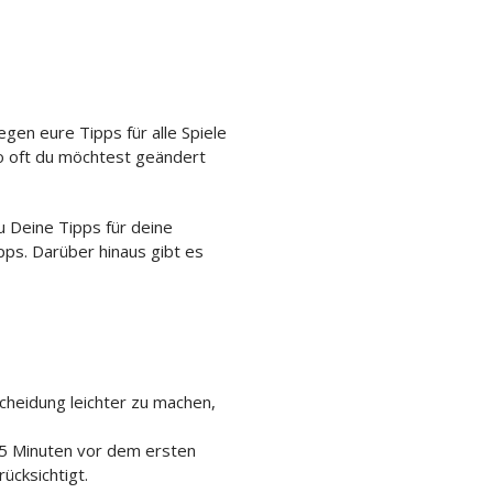
gen eure Tipps für alle Spiele
o oft du möchtest geändert
Deine Tipps für deine
pps. Darüber hinaus gibt es
heidung leichter zu machen,
15 Minuten vor dem ersten
ücksichtigt.