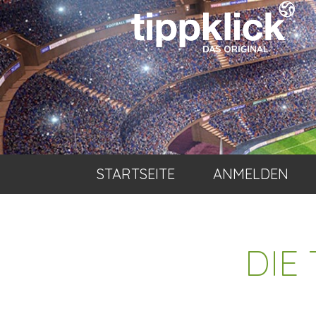
STARTSEITE
ANMELDEN
DIE